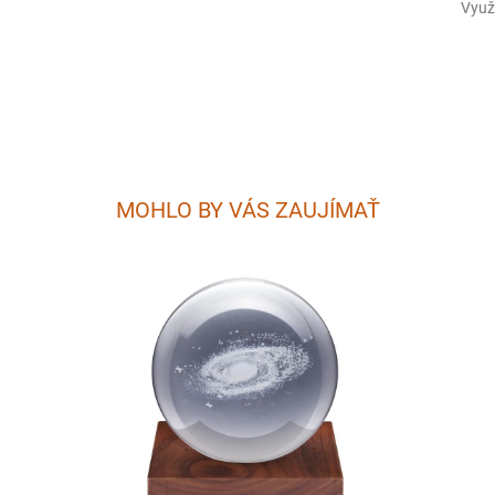
Využi
MOHLO BY VÁS ZAUJÍMAŤ