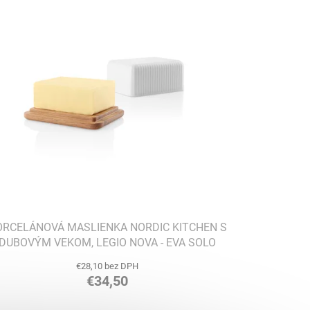
ORCELÁNOVÁ MASLIENKA NORDIC KITCHEN S
DUBOVÝM VEKOM, LEGIO NOVA - EVA SOLO
€28,10 bez DPH
€34,50