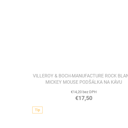
VILLEROY & BOCH-MANUFACTURE ROCK BLAN
MICKEY MOUSE PODŠÁLKA NA KÁVU
€14,20 bez DPH
€17,50
Tip