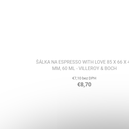
ŠÁLKA ​​NA ESPRESSO WITH LOVE 85 X 66 X 
MM, 60 ML - VILLEROY & BOCH
€7,10 bez DPH
€8,70