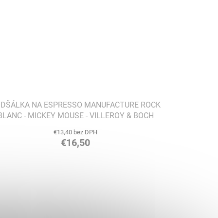
DŠÁLKA NA ESPRESSO MANUFACTURE ROCK
BLANC - MICKEY MOUSE - VILLEROY & BOCH
€13,40 bez DPH
€16,50