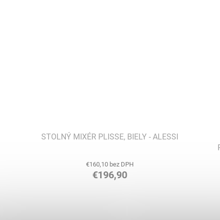
STOLNÝ MIXÉR PLISSE, BIELY - ALESSI
€160,10 bez DPH
€196,90