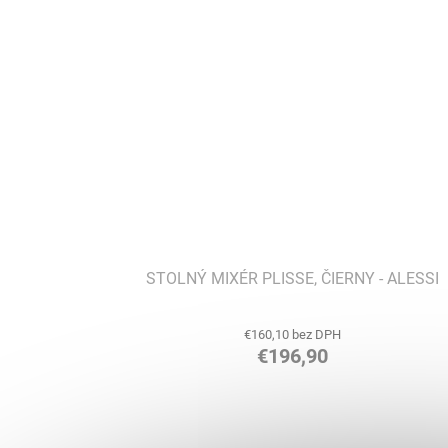
STOLNÝ MIXÉR PLISSE, ČIERNY - ALESSI
€160,10 bez DPH
€196,90