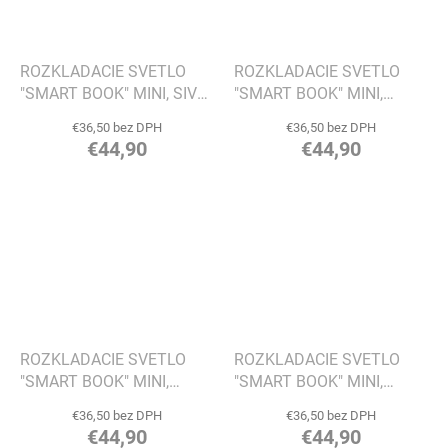
ROZKLADACIE SVETLO
ROZKLADACIE SVETLO
"SMART BOOK" MINI, SIVÁ
"SMART BOOK" MINI,
LÁTKA - GINGKO
RUŽOVÁ LÁTKA - GINGKO
€36,50 bez DPH
€36,50 bez DPH
€44,90
€44,90
ROZKLADACIE SVETLO
ROZKLADACIE SVETLO
"SMART BOOK" MINI,
"SMART BOOK" MINI,
ORANŽOVÁ LÁTKA -
HNEDÁ LÁTKA - GINGKO
€36,50 bez DPH
€36,50 bez DPH
GINGKO
€44,90
€44,90