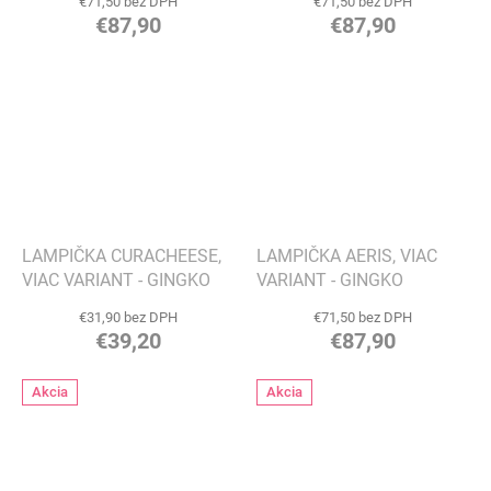
€71,50 bez DPH
€71,50 bez DPH
€87,90
€87,90
LAMPIČKA CURACHEESE,
LAMPIČKA AERIS, VIAC
VIAC VARIANT - GINGKO
VARIANT - GINGKO
€31,90 bez DPH
€71,50 bez DPH
€39,20
€87,90
Akcia
Akcia