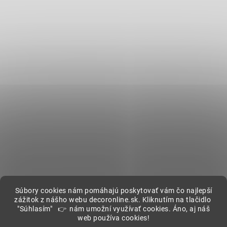
Súbory cookies nám pomáhajú poskytovať vám čo najlepší
zážitok z nášho webu decoronline.sk. Kliknutím na tlačidlo
"Súhlasím" 👉 nám umožní využívať cookies. Áno, aj náš
web používa cookies!