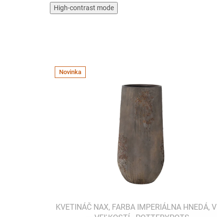
High-contrast mode
Novinka
KVETINÁČ NAX, FARBA IMPERIÁLNA HNEDÁ, V