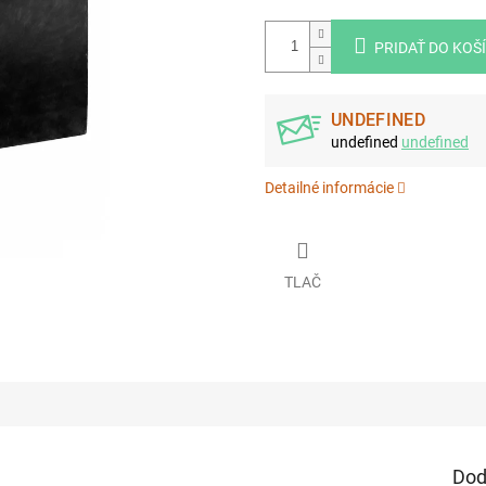
PRIDAŤ DO KOŠ
UNDEFINED
undefined
undefined
Detailné informácie
TLAČ
Dod