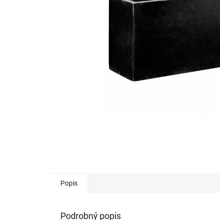
Popis
Podrobný popis