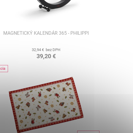
MAGNETICKÝ KALENDÁR 365 - PHILIPPI
32,94 € bez DPH
39,20 €
cia