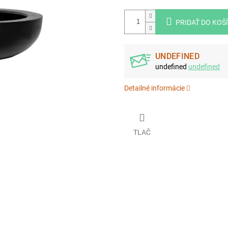
PRIDAŤ DO KOŠ
UNDEFINED
undefined
undefined
Detailné informácie
TLAČ