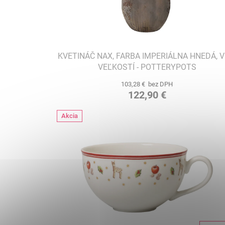
KVETINÁČ NAX, FARBA IMPERIÁLNA HNEDÁ, V
VEĽKOSTÍ - POTTERYPOTS
103,28 € bez DPH
122,90 €
Akcia