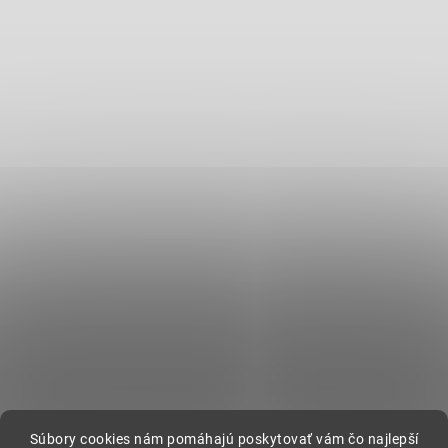
Súbory cookies nám pomáhajú poskytovať vám čo najlepší