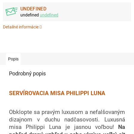
UNDEFINED
undefined
undefined
Detailné informácie
Popis
Podrobný popis
SERVÍROVACIA MISA PHILIPPI LUNA
Obklopte sa pravým luxusom a nefalšovaným
dizajnom v duchu nadčasovosti. Luxusná
misa Philippi Luna je jasnou voľbou!
Na