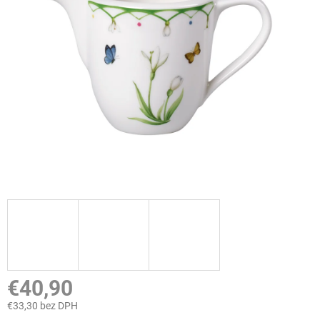
€40,90
€33,30 bez DPH