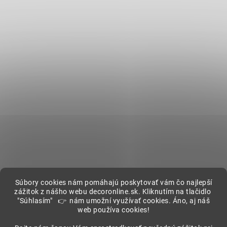
Súbory cookies nám pomáhajú poskytovať vám čo najlepší
zážitok z nášho webu decoronline.sk. Kliknutím na tlačidlo
"Súhlasím" 👉 nám umožní využívať cookies. Áno, aj náš
Showroom
web používa cookies!