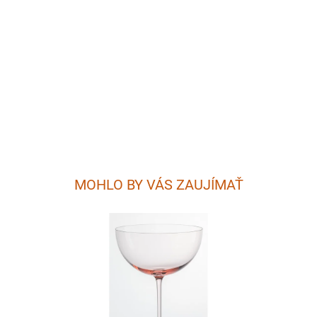
MOHLO BY VÁS ZAUJÍMAŤ