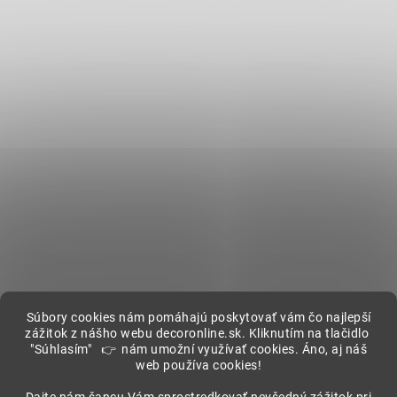
Súbory cookies nám pomáhajú poskytovať vám čo najlepší
zážitok z nášho webu decoronline.sk. Kliknutím na tlačidlo
"Súhlasím" 👉 nám umožní využívať cookies. Áno, aj náš
web používa cookies!
Showroom