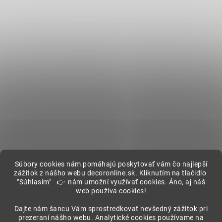
Súbory cookies nám pomáhajú poskytovať vám čo najlepší
zážitok z nášho webu decoronline.sk. Kliknutím na tlačidlo
"Súhlasím" 👉 nám umožní využívať cookies. Áno, aj náš
web používa cookies!
Showroom
Dajte nám šancu Vám sprostredkovať nevšedný zážitok pri
prezeraní nášho webu. Analytické cookies používame na