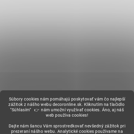
Súbory cookies nám pomáhajú poskytovať vám čo najlepší
zážitok z nášho webu decoronline.sk. Kliknutím na tlačidlo
"Súhlasím" 👉 nám umožní využívať cookies. Áno, aj náš
web používa cookies!
Showroom
Dajte nám šancu Vám sprostredkovať nevšedný zážitok pri
prezeraní nášho webu. Analytické cookies používame na