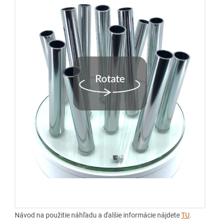
Návod na použitie náhľadu a ďalšie informácie nájdete
TU
.