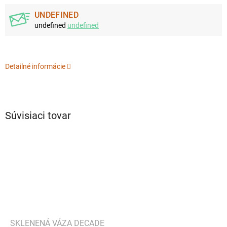
UNDEFINED
undefined
undefined
Detailné informácie
Súvisiaci tovar
SKLENENÁ VÁZA DECADE