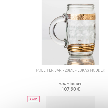
POLLITER JAR 720ML - LUKÁŠ HOUDEK
90,67 € bez DPH
107,90 €
Akcia