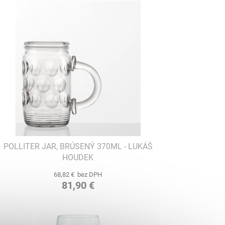
POLLITER JAR, BRÚSENÝ 370ML - LUKÁŠ
HOUDEK
68,82 € bez DPH
81,90 €