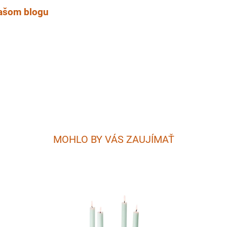
našom blogu
MOHLO BY VÁS ZAUJÍMAŤ