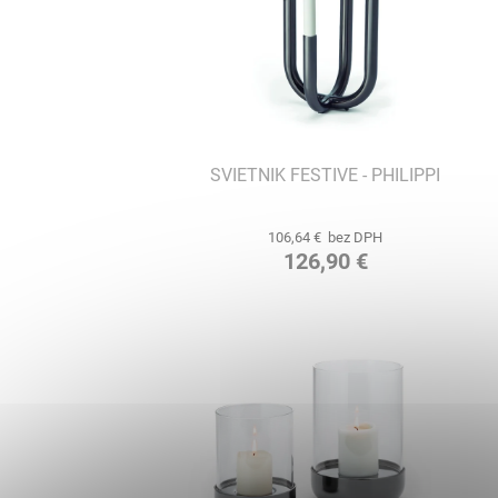
SVIETNIK FESTIVE - PHILIPPI
106,64 € bez DPH
126,90 €