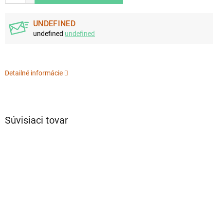
UNDEFINED
undefined
undefined
Detailné informácie
Súvisiaci tovar