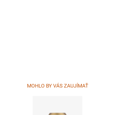
MOHLO BY VÁS ZAUJÍMAŤ